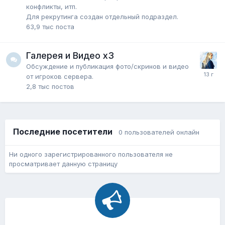
конфликты, итп.
Для рекрутинга создан отдельный подраздел.
63,9 тыс
поста
Галерея и Видео x3
Обсуждение и публикация фото/скринов и видео
от игроков сервера.
2,8 тыс
постов
Последние посетители
0 пользователей онлайн
Ни одного зарегистрированного пользователя не
просматривает данную страницу