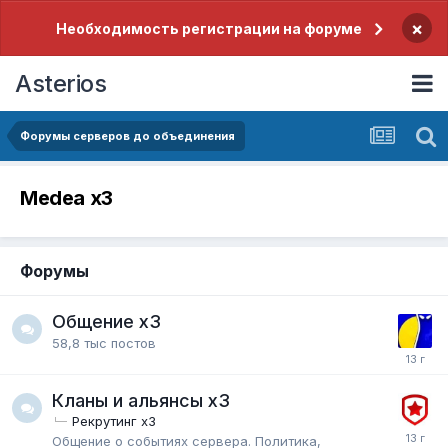
×
Необходимость регистрации на форуме
Asterios
Форумы серверов до объединения
Medea x3
Форумы
Общение x3
58,8 тыс
постов
Кланы и альянсы x3
Рекрутинг x3
Общение о событиях сервера. Политика,