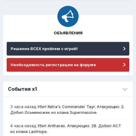
ОБЪЯВЛЕНИЯ
Решение ВСЕХ проблем с игрой!
Необходимость регистрации на форуме
События х1
3 часа назад
Убит Ketra's Commander Tayr. Атакующих: 2.
Добил Осьминожек из клана Supermassive.
4 часа назад
Убит Antharas. Атакующих: 28. Добил АСТ
из клана LastHope.