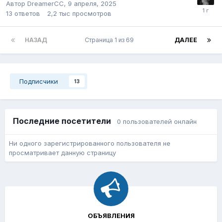
Автор
DreamerCC
,
9 апреля, 2025
13
ответов
2,2 тыс
просмотров
НАЗАД
Страница 1 из 69
ДАЛЕЕ
Подписчики
13
Последние посетители
0 пользователей онлайн
Ни одного зарегистрированного пользователя не
просматривает данную страницу
ОБЪЯВЛЕНИЯ