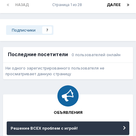
НАЗАД
Страница 1 из 28
ДАЛЕЕ
Подписчики
7
Последние посетители
0 пользователей онлайн
Ни одного зарегистрированного пользователя не
просматривает данную страницу
ОБЪЯВЛЕНИЯ
Решение ВСЕХ проблем с игрой!