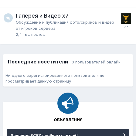
Галерея и Видео x7
Обсуждение и публикация фото/скринов и видео
от игроков сервера.
2,4 тыс
постов
Последние посетители
0 пользователей онлайн
Ни одного зарегистрированного пользователя не
просматривает данную страницу
ОБЪЯВЛЕНИЯ
Решение ВСЕХ проблем с игрой!