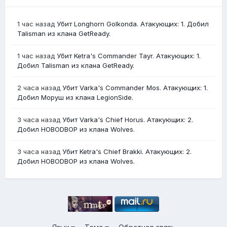
1 час назад
Убит Longhorn Golkonda. Атакующих: 1. Добил
Talisman из клана GetReady.
1 час назад
Убит Ketra's Commander Tayr. Атакующих: 1.
Добил Talisman из клана GetReady.
2 часа назад
Убит Varka's Commander Mos. Атакующих: 1.
Добил Моруш из клана LegionSide.
3 часа назад
Убит Varka's Chief Horus. Атакующих: 2.
Добил HOBODBOP из клана Wolves.
3 часа назад
Убит Ketra's Chief Brakki. Атакующих: 2.
Добил HOBODBOP из клана Wolves.