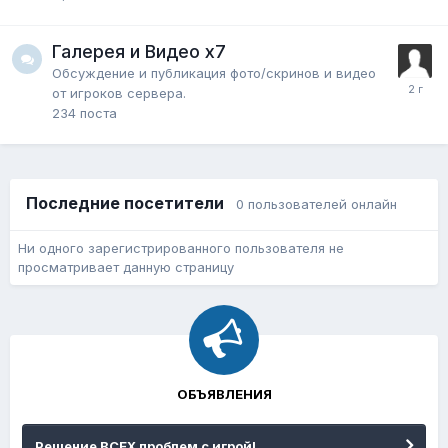
Галерея и Видео x7
Обсуждение и публикация фото/скринов и видео
от игроков сервера.
234
поста
Последние посетители
0 пользователей онлайн
Ни одного зарегистрированного пользователя не
просматривает данную страницу
ОБЪЯВЛЕНИЯ
Решение ВСЕХ проблем с игрой!