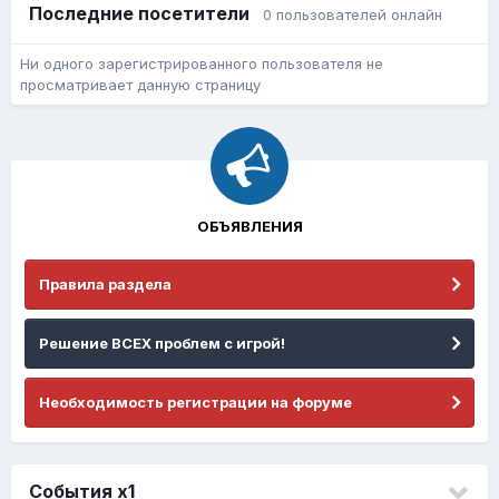
Последние посетители
0 пользователей онлайн
Ни одного зарегистрированного пользователя не
просматривает данную страницу
ОБЪЯВЛЕНИЯ
Правила раздела
Решение ВСЕХ проблем с игрой!
Необходимость регистрации на форуме
События х1