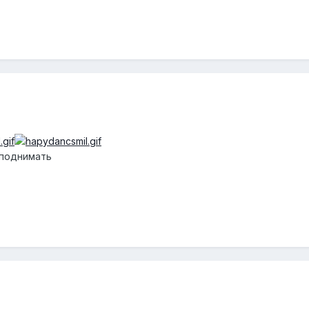
 поднимать