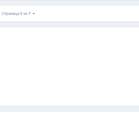
Страница 6 из 7