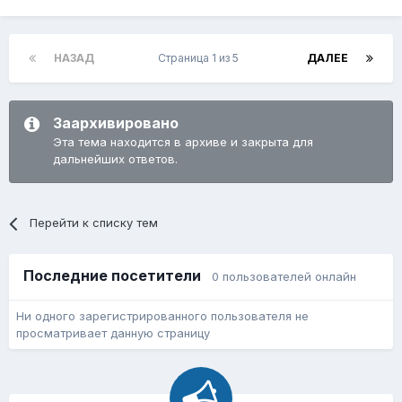
НАЗАД
Страница 1 из 5
ДАЛЕЕ
Заархивировано
Эта тема находится в архиве и закрыта для
дальнейших ответов.
Перейти к списку тем
Последние посетители
0 пользователей онлайн
Ни одного зарегистрированного пользователя не
просматривает данную страницу