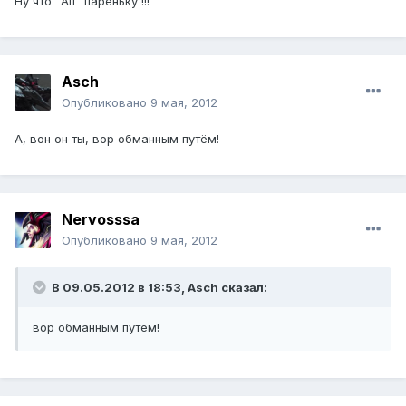
Ну что "Ап" пареньку !!!
Asch
Опубликовано
9 мая, 2012
А, вон он ты, вор обманным путём!
Nervosssa
Опубликовано
9 мая, 2012
В 09.05.2012 в 18:53, Asch сказал:
вор обманным путём!