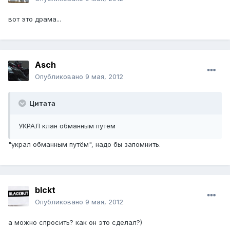
вот это драма...
Asch
Опубликовано
9 мая, 2012
Цитата
УКРАЛ клан обманным путем
"украл обманным путём", надо бы запомнить.
blckt
Опубликовано
9 мая, 2012
а можно спросить? как он это сделал?)