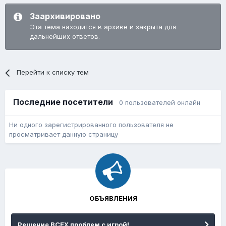
Заархивировано
Эта тема находится в архиве и закрыта для
дальнейших ответов.
Перейти к списку тем
Последние посетители
0 пользователей онлайн
Ни одного зарегистрированного пользователя не
просматривает данную страницу
ОБЪЯВЛЕНИЯ
Решение ВСЕХ проблем с игрой!