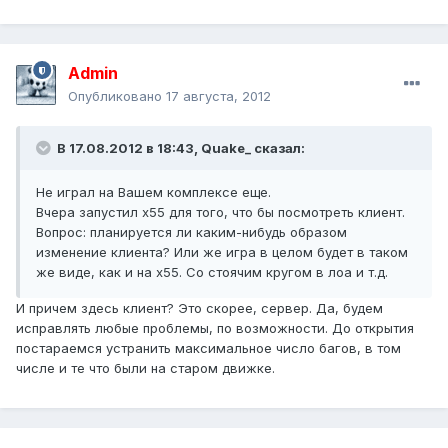
Admin
Опубликовано
17 августа, 2012
В 17.08.2012 в 18:43, Quake_ сказал:
Не играл на Вашем комплексе еще.
Вчера запустил х55 для того, что бы посмотреть клиент.
Вопрос: планируется ли каким-нибудь образом
изменение клиента? Или же игра в целом будет в таком
же виде, как и на х55. Со стоячим кругом в лоа и т.д.
И причем здесь клиент? Это скорее, сервер. Да, будем
исправлять любые проблемы, по возможности. До открытия
постараемся устранить максимальное число багов, в том
числе и те что были на старом движке.