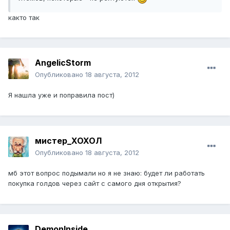
както так
AngelicStorm
Опубликовано
18 августа, 2012
Я нашла уже и поправила пост)
мистер_ХОХОЛ
Опубликовано
18 августа, 2012
мб этот вопрос подымали но я не знаю: будет ли работать
покупка голдов через сайт с самого дня открытия?
DemonInside