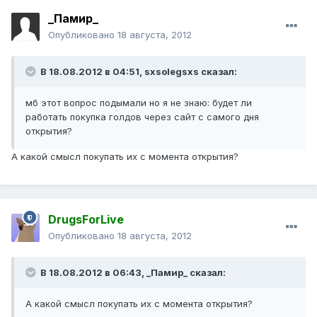
_Памир_
Опубликовано
18 августа, 2012
В 18.08.2012 в 04:51, sxsolegsxs сказал:
мб этот вопрос подымали но я не знаю: будет ли
работать покупка голдов через сайт с самого дня
открытия?
А какой смысл покупать их с момента открытия?
DrugsForLive
Опубликовано
18 августа, 2012
В 18.08.2012 в 06:43, _Памир_ сказал:
А какой смысл покупать их с момента открытия?