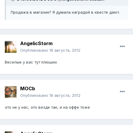
Продажа в магазин? Я думала наградой в квесте дают.
AngelicStorm
Опубликовано
18 августа, 2012
Веселые у вас тут плюшки.
MOCb
Опубликовано
18 августа, 2012
это не у нас, это везде так, и на оффе тоже