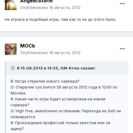
AngelicStorm
Опубликовано
18 августа, 2012
Не играла в подобные игры, там как то не до этого было.
MOCb
Опубликовано
18 августа, 2012
В 15.08.2012 в 14:25, GM-Krios сказал:
В: Когда открытие нового сервера?
О: Открытие состоится 26 августа 2012 года в 12:00 по
Москве.
В: Какая часть игры будет установлена на новом
сервере?
О: High Five, аналогично остальным. Перехода на GoD не
планируется.
В: Прохождение профессий только квестом или за
адену?