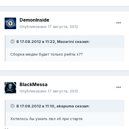
DemonInside
Опубликовано
17 августа, 2012
В 17.08.2012 в 11:22, Mazarini сказал:
Сборка медеи будет только рейты х7?
BlackMessa
Опубликовано
17 августа, 2012
В 17.08.2012 в 11:10, akapuma сказал:
Хотелось бы узнать лвл хб при старте