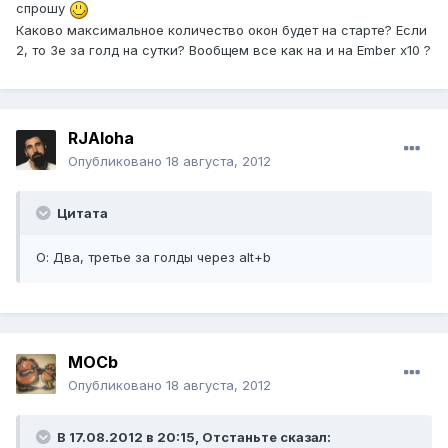
спрошу
Каково максимальное количество окон будет на старте? Если
2, то 3е за голд на сутки? Вообщем все как на и на Ember х10 ?
RJAloha
Опубликовано
18 августа, 2012
Цитата
О: Два, третье за голды через alt+b
MOCb
Опубликовано
18 августа, 2012
В 17.08.2012 в 20:15, Отстаньте сказал: