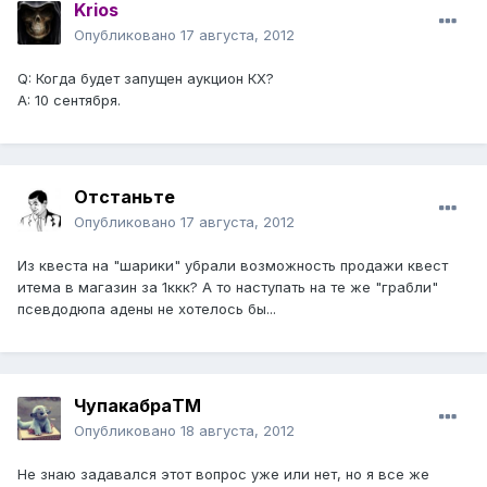
Krios
Опубликовано
17 августа, 2012
Q: Когда будет запущен аукцион КХ?
A: 10 сентября.
Отстаньте
Опубликовано
17 августа, 2012
Из квеста на "шарики" убрали возможность продажи квест
итема в магазин за 1ккк? А то наступать на те же "грабли"
псевдодюпа адены не хотелось бы...
ЧупакабраTM
Опубликовано
18 августа, 2012
Не знаю задавался этот вопрос уже или нет, но я все же