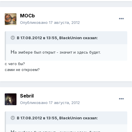
MOCb
Опубликовано
17 августа, 2012
В 17.08.2012 в 13:55, BlackUnion сказал:
Н
а эмбере был открыт - значит и здесь будет.
с чего бы?
сами не откроем?
Sebril
Опубликовано
17 августа, 2012
В 17.08.2012 в 13:55, BlackUnion сказал: