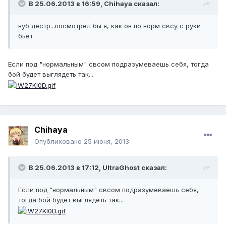
В 25.06.2013 в 16:59, Chihaya сказал:
нуб дестр...посмотрел бы я, как он по норм свсу с руки
бьет
Если под "нормальным" свсом подразумеваешь себя, тогда
бой будет выглядеть так...
Chihaya
Опубликовано
25 июня, 2013
В 25.06.2013 в 17:12, UltraGhost сказал:
Если под "нормальным" свсом подразумеваешь себя,
тогда бой будет выглядеть так...