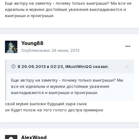
Еще автору на заметку - почему только выигрыши? Мы все не
идеальны и мувики достойные уважения выкладываются и
выигрыши и проигрыши.
Young88
Опубликовано
26 июня, 2013
В 26.06.2013 в 02:23, iMustWinQQ сказал:
Еще автору на заметку - почему только выигрыши? Мы
все не идеальны и мувики достойные уважения
выкладываются и выигрыши и проигрыши.
свой мувик выложи будущий хыра сыха
он будет похож на того голого дестра примерно
AlexWood