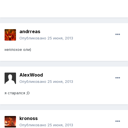
andrreas
Опубликовано
25 июня, 2013
неплохое оли)
AlexWood
Опубликовано
25 июня, 2013
я старался ;D
kronoss
Опубликовано
25 июня, 2013