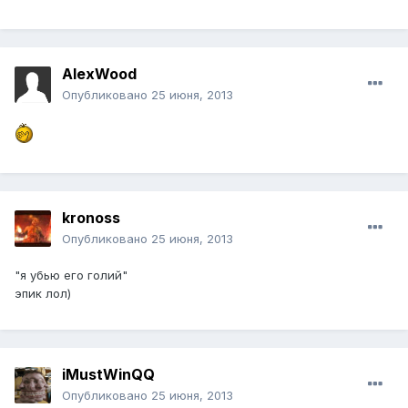
AlexWood
Опубликовано
25 июня, 2013
kronoss
Опубликовано
25 июня, 2013
"я убью его голий"
эпик лол)
iMustWinQQ
Опубликовано
25 июня, 2013