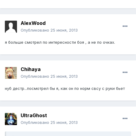
AlexWood
Опубликовано
25 июня, 2013
я больше смотрел по интересности боя , а не по очках.
Chihaya
Опубликовано
25 июня, 2013
нуб дестр...посмотрел бы я, как он по норм свсу с руки бьет
UltraGhost
Опубликовано
25 июня, 2013