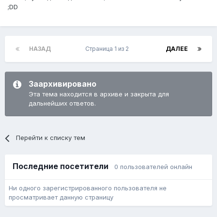
;DD
НАЗАД
Страница 1 из 2
ДАЛЕЕ
Заархивировано
Эта тема находится в архиве и закрыта для
дальнейших ответов.
Перейти к списку тем
Последние посетители
0 пользователей онлайн
Ни одного зарегистрированного пользователя не
просматривает данную страницу