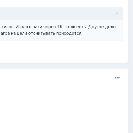
хилов. Играл в пати через ТК- толк есть. Другое дело
 агра на цели отсчитывать приходится.