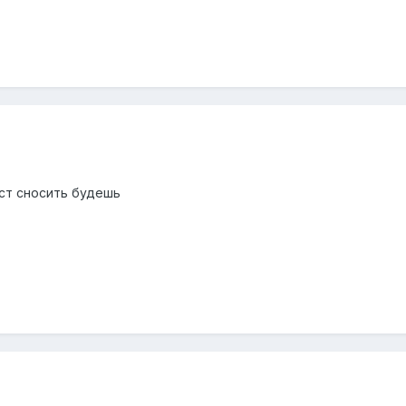
ст сносить будешь