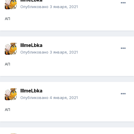
Опубликовано
3 января, 2021
АП
IIImeLbka
Опубликовано
3 января, 2021
АП
IIImeLbka
Опубликовано
4 января, 2021
АП