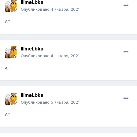
IIImeLbka
Опубликовано
4 января, 2021
АП
IIImeLbka
Опубликовано
4 января, 2021
АП
IIImeLbka
Опубликовано
5 января, 2021
АП