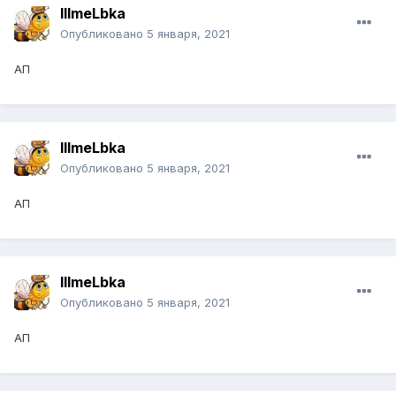
IIImeLbka
Опубликовано
5 января, 2021
АП
IIImeLbka
Опубликовано
5 января, 2021
АП
IIImeLbka
Опубликовано
5 января, 2021
АП