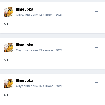
IIImeLbka
Опубликовано
12 января, 2021
АП
IIImeLbka
Опубликовано
13 января, 2021
АП
IIImeLbka
Опубликовано
15 января, 2021
АП