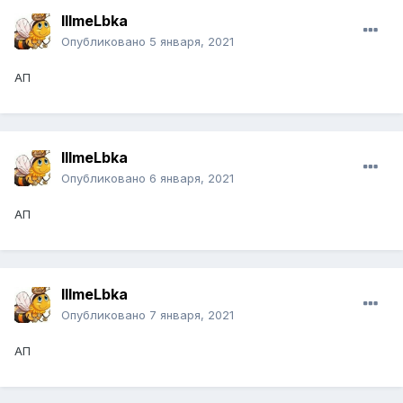
IIImeLbka
Опубликовано
5 января, 2021
АП
IIImeLbka
Опубликовано
6 января, 2021
АП
IIImeLbka
Опубликовано
7 января, 2021
АП