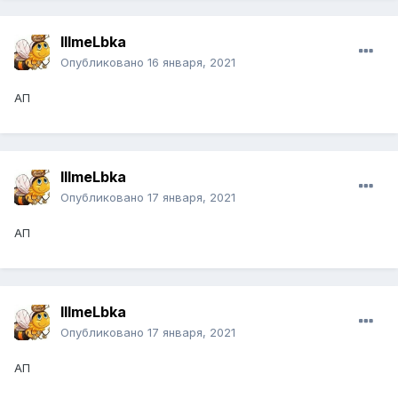
IIImeLbka
Опубликовано
16 января, 2021
АП
IIImeLbka
Опубликовано
17 января, 2021
АП
IIImeLbka
Опубликовано
17 января, 2021
АП