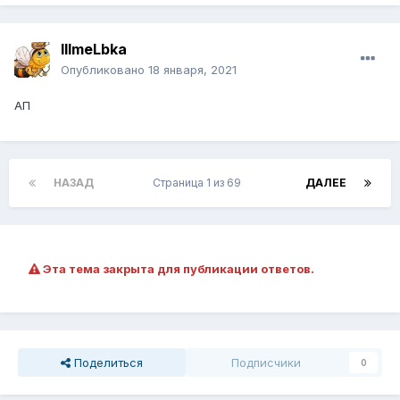
IIImeLbka
Опубликовано
18 января, 2021
АП
НАЗАД
Страница 1 из 69
ДАЛЕЕ
Эта тема закрыта для публикации ответов.
Поделиться
Подписчики
0