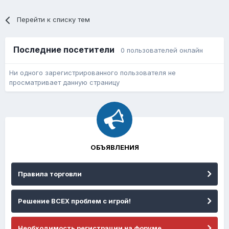
Перейти к списку тем
Последние посетители
0 пользователей онлайн
Ни одного зарегистрированного пользователя не
просматривает данную страницу
ОБЪЯВЛЕНИЯ
Правила торговли
Решение ВСЕХ проблем с игрой!
Необходимость регистрации на форуме