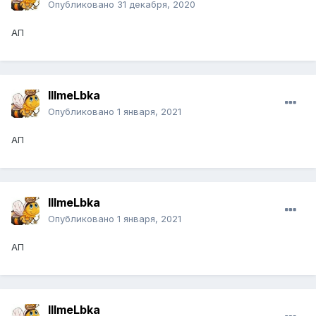
Опубликовано
31 декабря, 2020
АП
IIImeLbka
Опубликовано
1 января, 2021
АП
IIImeLbka
Опубликовано
1 января, 2021
АП
IIImeLbka