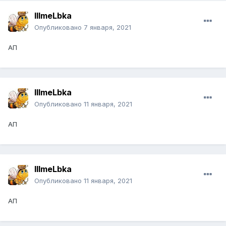
IIImeLbka
Опубликовано
7 января, 2021
АП
IIImeLbka
Опубликовано
11 января, 2021
АП
IIImeLbka
Опубликовано
11 января, 2021
АП