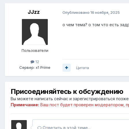
JJzz
Опубликовано
16 ноября, 2025
о чем тема? о том что есть зад
Пользователи
12
Сервер:
x1 Prime
Цитата
Присоединяйтесь к обсуждению
Вы можете написать сейчас и зарегистрироваться позже. 
Примечание:
Ваш пост будет проверен модератором, п
Ответить в этой теме...