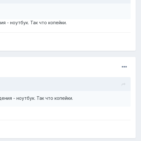
я - ноутбук. Так что копейки.
ния - ноутбук. Так что копейки.