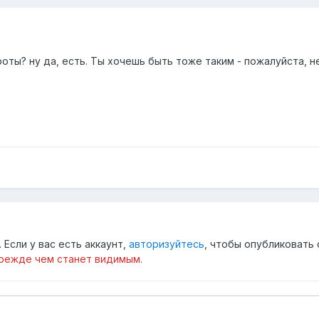
роты? ну да, есть. Ты хочешь быть тоже таким - пожалуйста, н
Если у вас есть аккаунт,
авторизуйтесь
, чтобы опубликовать 
режде чем станет видимым.