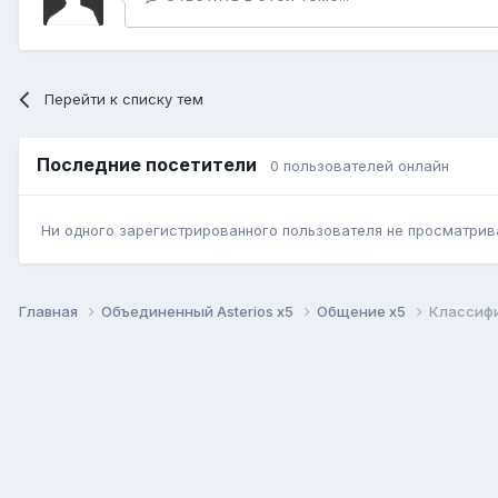
Перейти к списку тем
Последние посетители
0 пользователей онлайн
Ни одного зарегистрированного пользователя не просматрив
Главная
Объединенный Asterios x5
Общение x5
Классифи