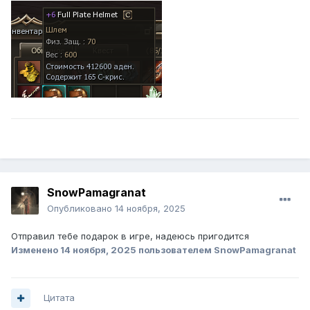
SnowPamagranat
Опубликовано
14 ноября, 2025
Отправил тебе подарок в игре, надеюсь пригодится
Изменено
14 ноября, 2025
пользователем SnowPamagranat
Цитата