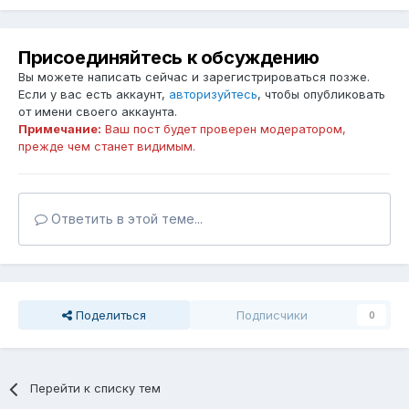
Присоединяйтесь к обсуждению
Вы можете написать сейчас и зарегистрироваться позже.
Если у вас есть аккаунт,
авторизуйтесь
, чтобы опубликовать
от имени своего аккаунта.
Примечание:
Ваш пост будет проверен модератором,
прежде чем станет видимым.
Ответить в этой теме...
Поделиться
Подписчики
0
Перейти к списку тем