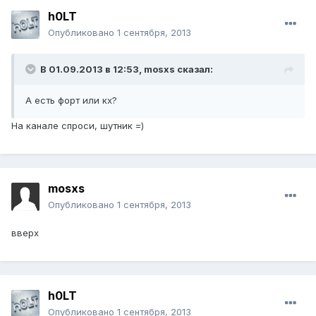
h0LT
Опубликовано
1 сентября, 2013
В 01.09.2013 в 12:53, mosxs сказал:
А есть форт или кх?
На канале спроси, шутник =)
mosxs
Опубликовано
1 сентября, 2013
вверх
h0LT
Опубликовано
1 сентября, 2013