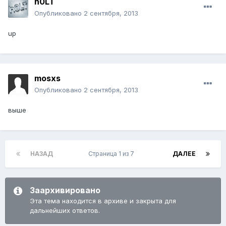
h0LT
Опубликовано
2 сентября, 2013
up
mosxs
Опубликовано
2 сентября, 2013
выше
НАЗАД
Страница 1 из 7
ДАЛЕЕ
Заархивировано
Эта тема находится в архиве и закрыта для
дальнейших ответов.