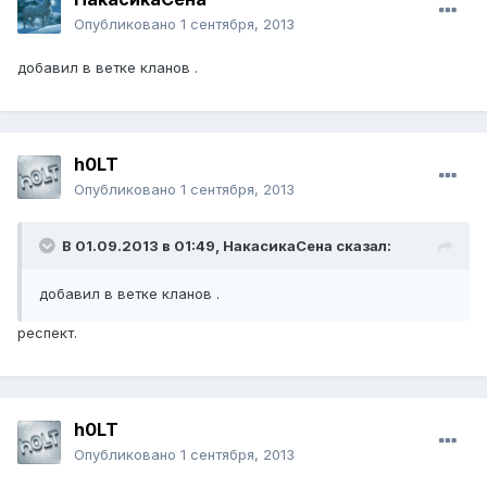
Опубликовано
1 сентября, 2013
добавил в ветке кланов .
h0LT
Опубликовано
1 сентября, 2013
В 01.09.2013 в 01:49, НакасикаСена сказал:
добавил в ветке кланов .
респект.
h0LT
Опубликовано
1 сентября, 2013