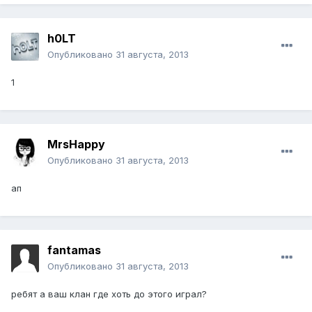
h0LT
Опубликовано
31 августа, 2013
1
MrsHappy
Опубликовано
31 августа, 2013
ап
fantamas
Опубликовано
31 августа, 2013
ребят а ваш клан где хоть до этого играл?