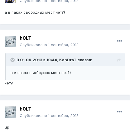
Опубликовано
1 сентября, 2013
а в паках свободных мест нет?)
h0LT
Опубликовано
1 сентября, 2013
В 01.09.2013 в 19:44, KanDraT сказал:
а в паках свободных мест нет?)
нету
h0LT
Опубликовано
1 сентября, 2013
up