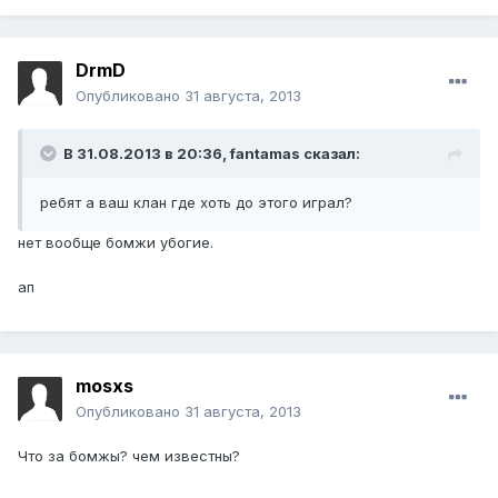
DrmD
Опубликовано
31 августа, 2013
В 31.08.2013 в 20:36, fantamas сказал:
ребят а ваш клан где хоть до этого играл?
нет вообще бомжи убогие.
ап
mosxs
Опубликовано
31 августа, 2013
Что за бомжы? чем известны?