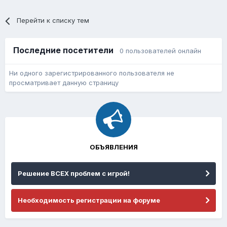
Перейти к списку тем
Последние посетители
0 пользователей онлайн
Ни одного зарегистрированного пользователя не
просматривает данную страницу
ОБЪЯВЛЕНИЯ
Решение ВСЕХ проблем с игрой!
Необходимость регистрации на форуме