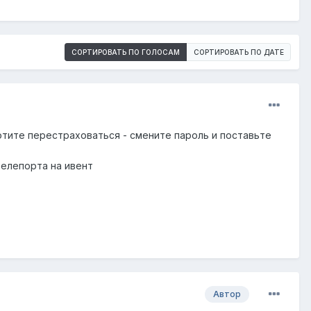
СОРТИРОВАТЬ ПО ГОЛОСАМ
СОРТИРОВАТЬ ПО ДАТЕ
хотите перестраховаться - смените пароль и поставьте
телепорта на ивент
Автор