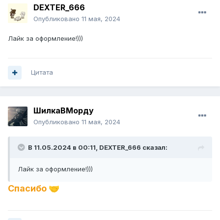
DEXTER_666
Опубликовано
11 мая, 2024
Лайк за оформление!)))
Цитата
ШилкаВМорду
Опубликовано
11 мая, 2024
В 11.05.2024 в 00:11,
DEXTER_666
сказал:
Лайк за оформление!)))
Спасибо
🤝