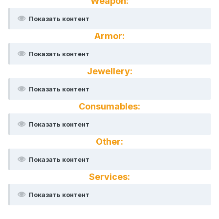
Weapon:
Показать контент
Armor:
Показать контент
Jewellery:
Показать контент
Consumables:
Показать контент
Other:
Показать контент
Services:
Показать контент