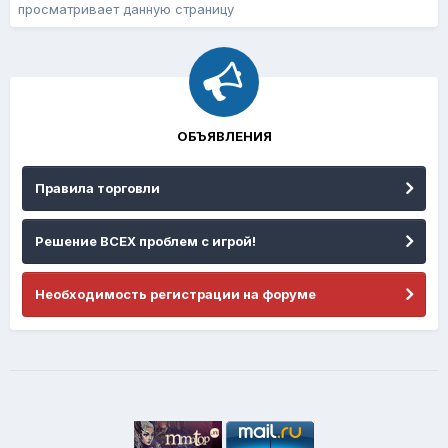
просматривает данную страницу
ОБЪЯВЛЕНИЯ
Правила торговли
Решение ВСЕХ проблем с игрой!
Необходимость регистрации на форуме