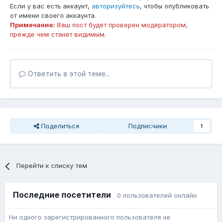
Если у вас есть аккаунт,
авторизуйтесь
, чтобы опубликовать
от имени своего аккаунта.
Примечание:
Ваш пост будет проверен модератором,
прежде чем станет видимым.
Ответить в этой теме...
Поделиться
Подписчики
1
Перейти к списку тем
Последние посетители
0 пользователей онлайн
Ни одного зарегистрированного пользователя не