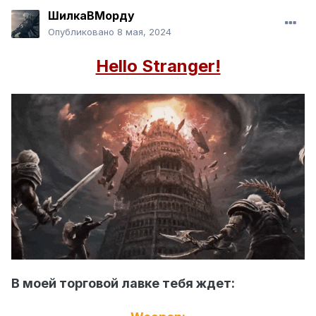
ШилкаВМорду
Опубликовано
8 мая, 2024
Hello Stranger!
В моей торговой лавке тебя ждет: