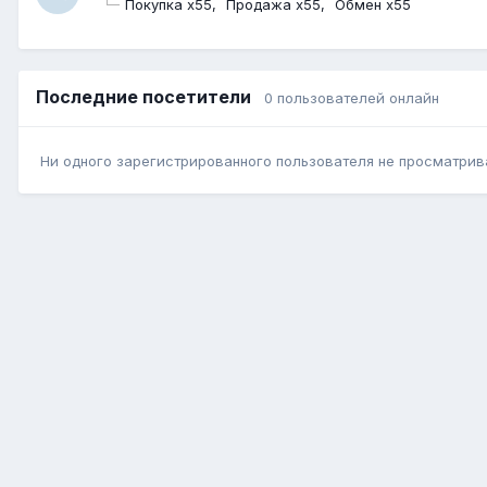
Покупка x55
Продажа x55
Обмен x55
Последние посетители
0 пользователей онлайн
Ни одного зарегистрированного пользователя не просматрив