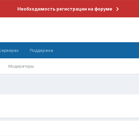
Необходимость регистрации на форуме
 серверах
Поддержка
Модераторы