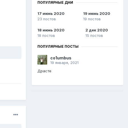
ПОПУЛЯРНЫЕ ДНИ
17 июнь 2020
19 июнь 2020
23 постов
19 постов
18 июнь 2020
2 дек 2020
18 постов
15 постов
ПОПУЛЯРНЫЕ ПОСТЫ
co1umbus
19 января, 2021
Драсте